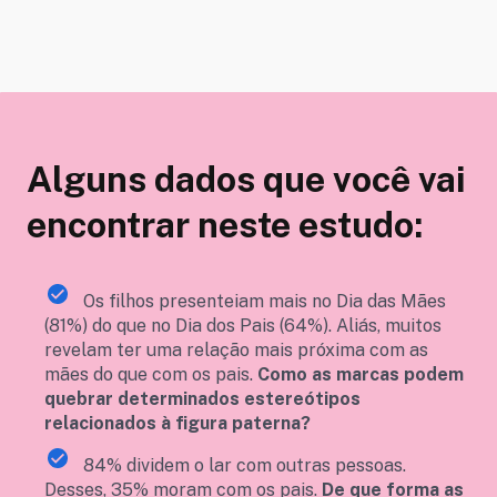
Alguns dados que você vai
encontrar neste estudo:
Os filhos presenteiam mais no Dia das Mães
(81%) do que no Dia dos Pais (64%). Aliás, muitos
revelam ter uma relação mais próxima com as
mães do que com os pais.
Como as marcas podem
quebrar determinados estereótipos
relacionados à figura paterna?
84% dividem o lar com outras pessoas.
Desses, 35% moram com os pais.
De que forma as