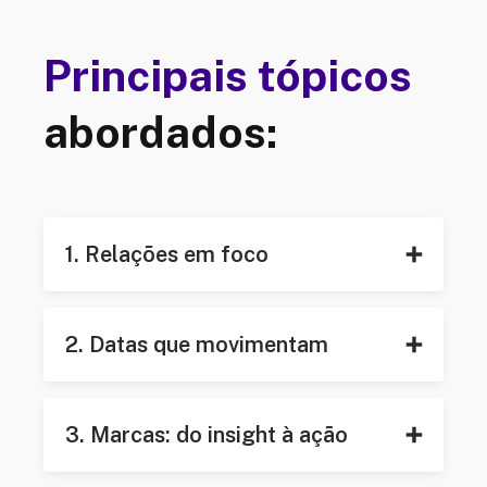
Principais tópicos
abordados:
1. Relações em foco
2. Datas que movimentam
3. Marcas: do insight à ação