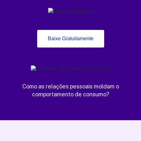
Baixe Gratuitamente
Como as relações pessoais moldam o
comportamento de consumo?