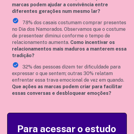
marcas podem ajudar a convivência entre
diferentes gerações num mesmo lar?
78% dos casais costumam comprar presentes
no Dia dos Namorados. Observamos que o costume
de presentear diminui conforme o tempo de
relacionamento aumenta.
Como incentivar os
relacionamentos mais maduros a manterem essa
tradição?
32% das pessoas dizem ter dificuldade para
expressar o que sentem; outras 30% relatam
enfrentar essa trava emocional de vez em quando.
Que ações as marcas podem criar para facilitar
essas conversas e desbloquear emoções?
Para acessar o estudo