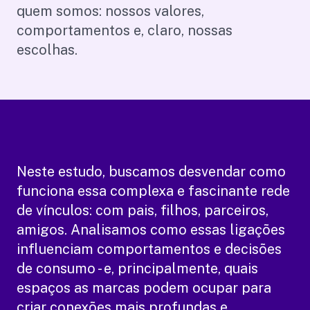
quem somos: nossos valores,
comportamentos e, claro, nossas
escolhas.
Neste estudo, buscamos desvendar como
funciona essa complexa e fascinante rede
de vínculos: com pais, filhos, parceiros,
amigos. Analisamos como essas ligações
influenciam comportamentos e decisões
de consumo - e, principalmente, quais
espaços as marcas podem ocupar para
criar conexões mais profundas e