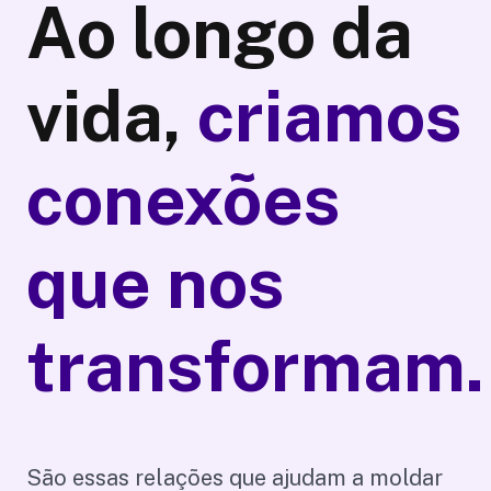
Ao longo da
vida,
criamos
conexões
que nos
transformam.
São essas relações que ajudam a moldar