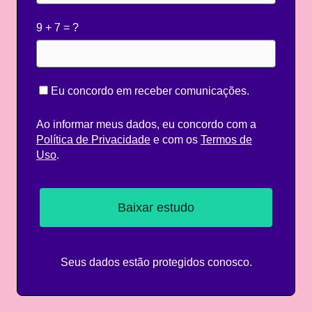
9 + 7 = ?
Eu concordo em receber comunicações.
Ao informar meus dados, eu concordo com a
Política de Privacidade
e com os
Termos de
Uso
.
Baixar estudo
Seus dados estão protegidos conosco.