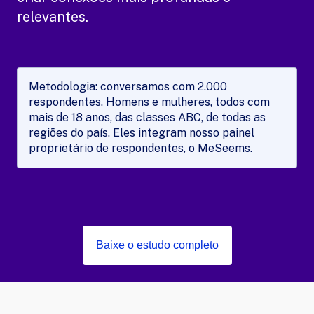
relevantes.
Metodologia: conversamos com 2.000
respondentes. Homens e mulheres, todos com
mais de 18 anos, das classes ABC, de todas as
regiões do país. Eles integram nosso painel
proprietário de respondentes, o MeSeems.
Baixe o estudo completo