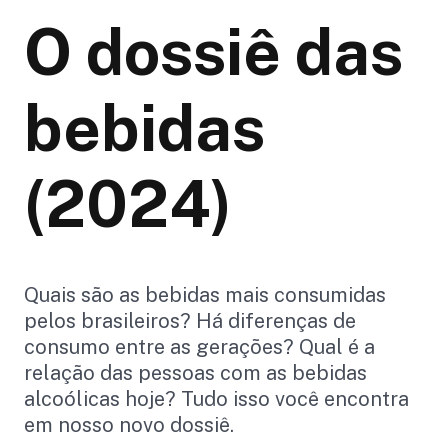
O dossiê das
bebidas
(2024)
Quais são as bebidas mais consumidas
pelos brasileiros? Há diferenças de
consumo entre as gerações? Qual é a
relação das pessoas com as bebidas
alcoólicas hoje? Tudo isso você encontra
em nosso novo dossiê.