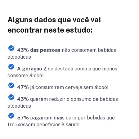
Alguns dados que você vai
encontrar neste estudo:
43% das pessoas
não consomem bebidas
alcoólicas
A geração Z
se destaca como a que menos
consome álcool
47%
já consumiram cerveja sem álcool
43%
querem reduzir o consumo de bebidas
alcoólicas
57%
pagariam mais caro por bebidas que
trouxessem benefícios à saúde