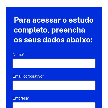
Para acessar o estudo
completo, preencha
os seus dados abaixo:
Nome*
Email corporativo*
Empresa*