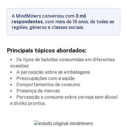
A MindMiners conversou com
3 mil
respondentes,
com mais de 18 anos, de todas as
regiões, gêneros e classes sociais.
Principais tópicos abordados:
Os tipos de bebidas consumidas em diferentes
ocasiões
A percepção sobre as embalagens
Preocupações com a saúde
Comportamentos de consumo
Presença de marcas
Percepção e consumo sobre cerveja sem álcool
e drinks prontos.