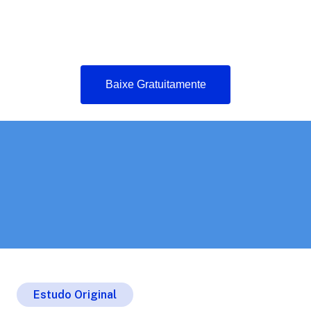
Baixe Gratuitamente
Estudo Original