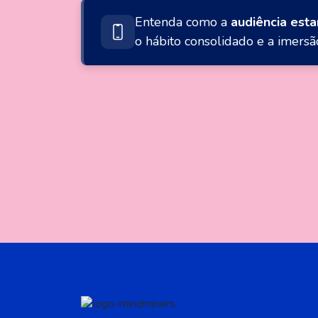
Entenda como a
audiência esta
o hábito consolidado e a imersão