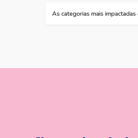
As categorias mais impactadas