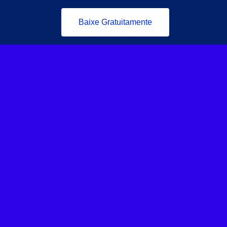
Baixe Gratuitamente